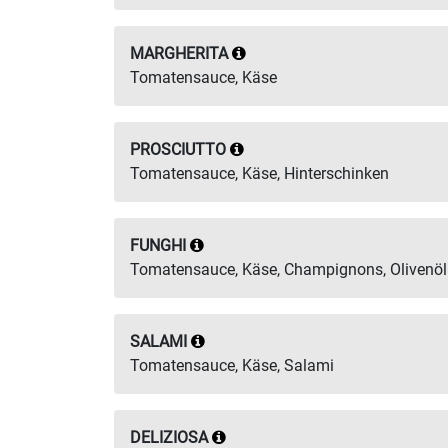
MARGHERITA
Tomatensauce, Käse
PROSCIUTTO
Tomatensauce, Käse, Hinterschinken
FUNGHI
Tomatensauce, Käse, Champignons, Olivenöl
SALAMI
Tomatensauce, Käse, Salami
DELIZIOSA