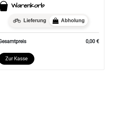
Warenkorb
Lieferung
Abholung
Gesamtpreis
0,00 €
Zur Kasse